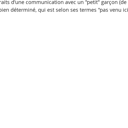
raits d'une communication avec un "petit" garçon (de
bien déterminé, qui est selon ses termes "pas venu ici