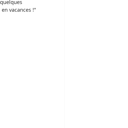
 quelques 
 en vacances !"