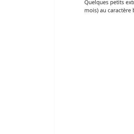
Quelques petits ext
mois) au caractère 