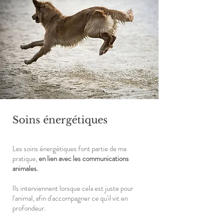
Soins énergétiques
Les soins énergétiques font partie de ma
pratique,
en lien avec les communications
animales.
Ils interviennent lorsque cela est juste pour
l'animal, afin d'accompagner ce qu'il vit en
profondeur.