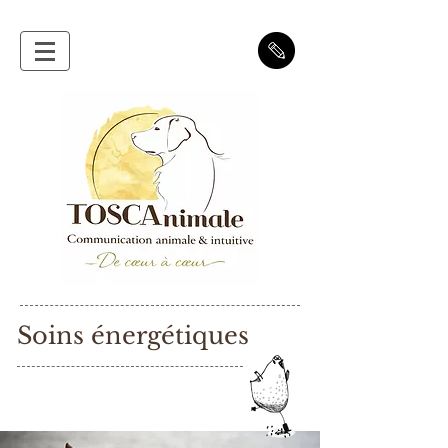
Soins énergétiques