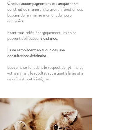
Chaque accompagnement est unique
et se
construit de manière intuitive, en fonction des
besoins de l'animal au moment de notre
connexion.
Etant tous reliés
énergiquement, les soins
peuvent s'effectuer
à distance
.
Ils ne remplacent en aucun cas une
consultation vétérinaire.
Les soins se font dans le respect du rythme de
votre animal ; le résultat appartient à la vie et à
ce qu'il est prêt à intégrer.