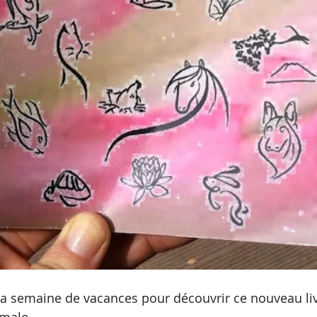
 ma semaine de vacances pour découvrir ce nouveau liv
male.