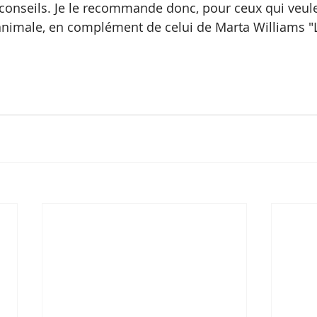
conseils. Je le recommande donc, pour ceux qui veule
nimale, en complément de celui de Marta Williams "