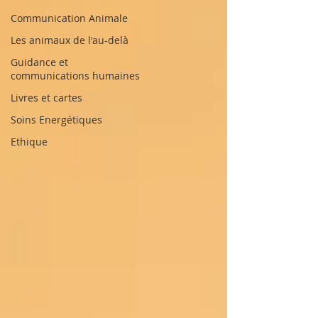
Communication Animale
Les animaux de l'au-delà
Guidance et
communications humaines
Livres et cartes
Soins Energétiques
Ethique