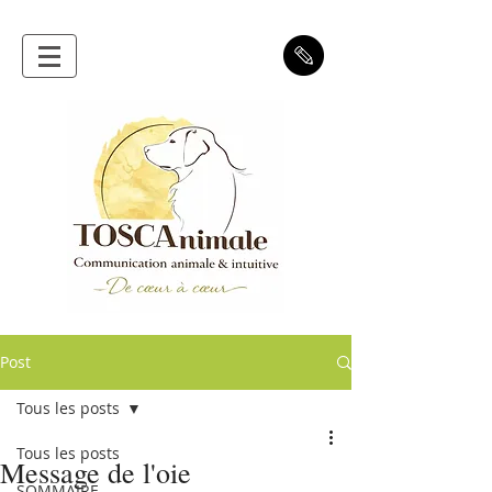
Post
Tous les posts
Tous les posts
Message de l'oie
SOMMAIRE