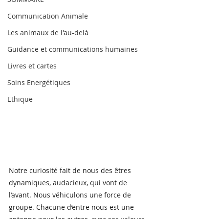
Communication Animale
Les animaux de l'au-delà
Guidance et communications humaines
Livres et cartes
Soins Energétiques
Ethique
Notre curiosité fait de nous des êtres 
dynamiques, audacieux, qui vont de 
l’avant. Nous véhiculons une force de 
groupe. Chacune d’entre nous est une 