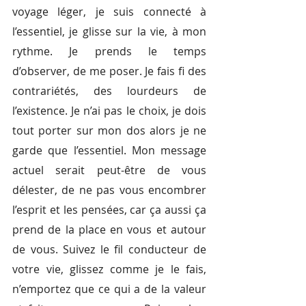
voyage léger, je suis connecté à 
l’essentiel, je glisse sur la vie, à mon 
rythme. Je prends le temps 
d’observer, de me poser. Je fais fi des 
contrariétés, des lourdeurs de 
l’existence. Je n’ai pas le choix, je dois 
tout porter sur mon dos alors je ne 
garde que l’essentiel. Mon message 
actuel serait peut-être de vous 
délester, de ne pas vous encombrer 
l’esprit et les pensées, car ça aussi ça 
prend de la place en vous et autour 
de vous. Suivez le fil conducteur de 
votre vie, glissez comme je le fais, 
n’emportez que ce qui a de la valeur 