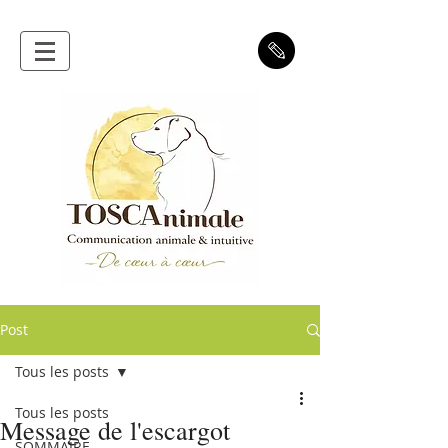
Post
Tous les posts
Tous les posts
Message de l'escargot
SOMMAIRE