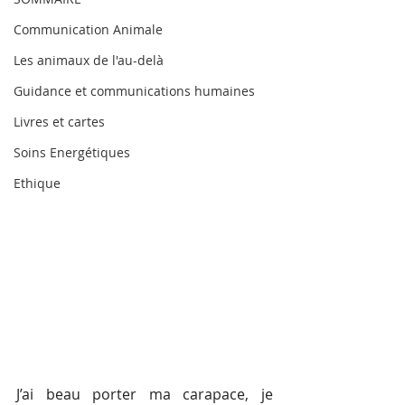
Communication Animale
Les animaux de l'au-delà
Guidance et communications humaines
Livres et cartes
Soins Energétiques
Ethique
J’ai beau porter ma carapace, je 