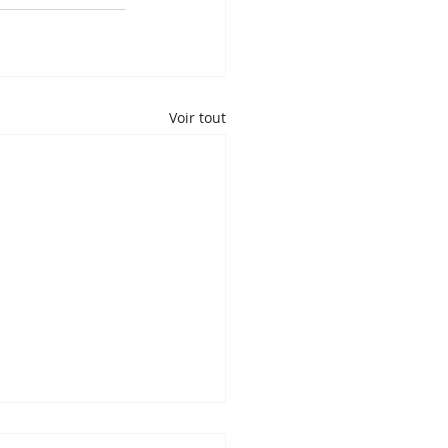
Voir tout