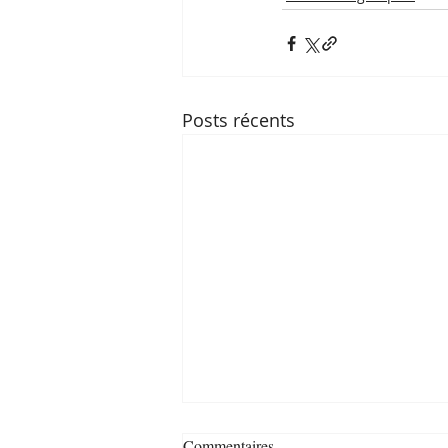
Posts récents
Commentaires