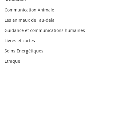
Communication Animale
Les animaux de l'au-delà
Guidance et communications humaines
Livres et cartes
Soins Energétiques
Ethique