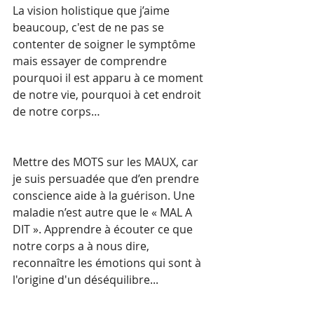
La vision holistique que j’aime 
beaucoup, c'est de ne pas se 
contenter de soigner le symptôme 
mais essayer de comprendre 
pourquoi il est apparu à ce moment 
de notre vie, pourquoi à cet endroit 
de notre corps… 
Mettre des MOTS sur les MAUX, car 
je suis persuadée que d’en prendre 
conscience aide à la guérison. Une 
maladie n’est autre que le « MAL A 
DIT ». Apprendre à écouter ce que 
notre corps a à nous dire, 
reconnaître les émotions qui sont à 
l'origine d'un déséquilibre...