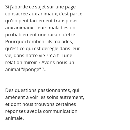
Si j’aborde ce sujet sur une page 
consacrée aux animaux, c’est parce 
qu’on peut facilement transposer 
aux animaux. Leurs maladies ont 
probablement une raison d’être… 
Pourquoi tombent-ils malades, 
qu’est-ce qui est déréglé dans leur 
vie, dans notre vie ? Y a-t-il une 
relation miroir ? Avons-nous un 
animal "éponge" ?...
Des questions passionnantes, qui 
amènent à voir les soins autrement, 
et dont nous trouvons certaines 
réponses avec la communication 
animale.