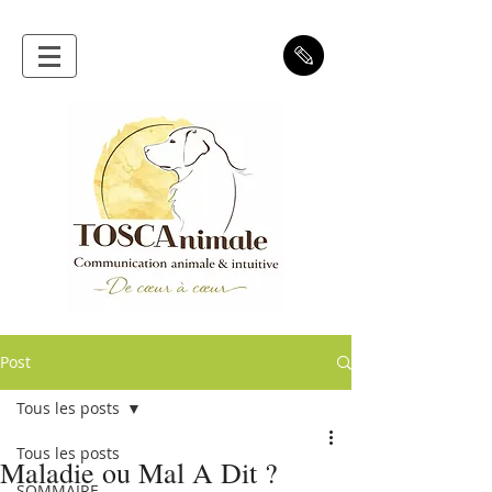
Post
Tous les posts
Tous les posts
Maladie ou Mal A Dit ?
SOMMAIRE