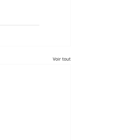
Voir tout