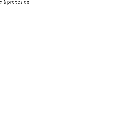
x à propos de 