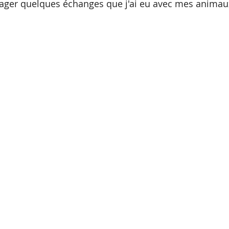
tager quelques échanges que j'ai eu avec mes animau