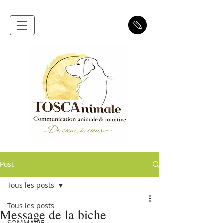
Post
Tous les posts
Tous les posts
Message de la biche
SOMMAIRE