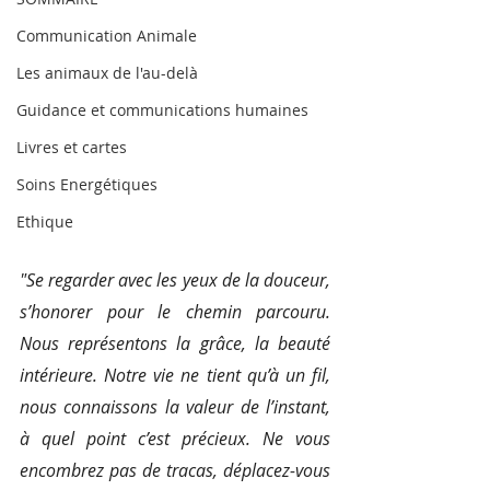
Communication Animale
Les animaux de l'au-delà
Guidance et communications humaines
Livres et cartes
Soins Energétiques
Ethique
"Se regarder avec les yeux de la douceur, 
s’honorer pour le chemin parcouru. 
Nous représentons la grâce, la beauté 
intérieure. Notre vie ne tient qu’à un fil, 
nous connaissons la valeur de l’instant, 
à quel point c’est précieux. Ne vous 
encombrez pas de tracas, déplacez-vous 