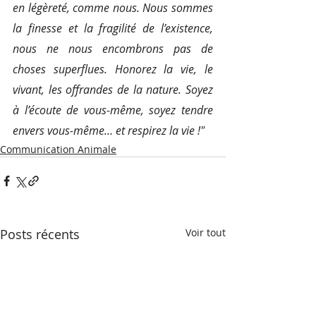
en légèreté, comme nous. Nous sommes 
la finesse et la fragilité de l’existence, 
nous ne nous encombrons pas de 
choses superflues. Honorez la vie, le 
vivant, les offrandes de la nature. Soyez 
à l’écoute de vous-même, soyez tendre 
envers vous-même… et respirez la vie !" 
Communication Animale
Posts récents
Voir tout